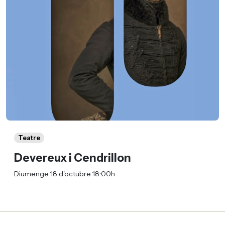
Teatre
Devereux i Cendrillon
Diumenge 18 d'octubre 18:00h