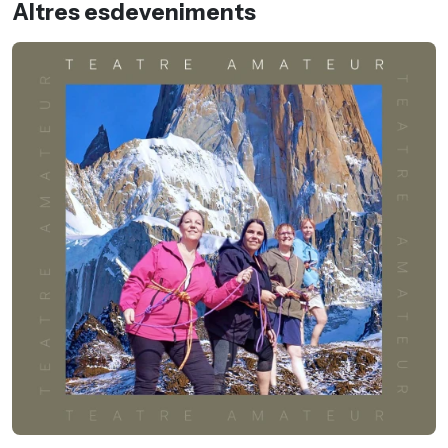
Altres esdeveniments