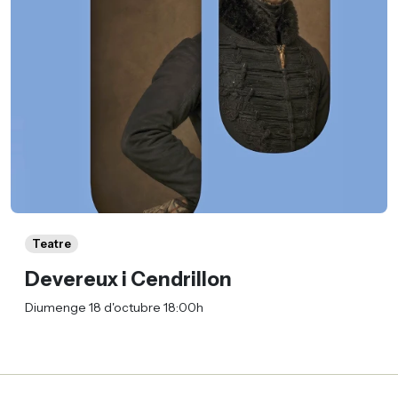
Teatre
Devereux i Cendrillon
Diumenge 18 d'octubre 18:00h