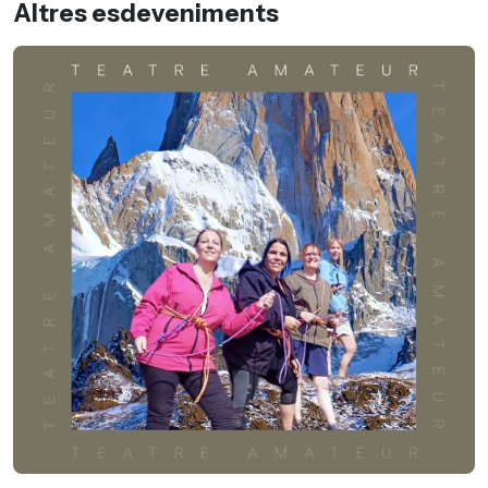
Altres esdeveniments