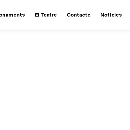
onaments
El Teatre
Contacte
Notícies