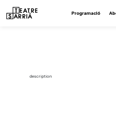
Programació
Ab
description