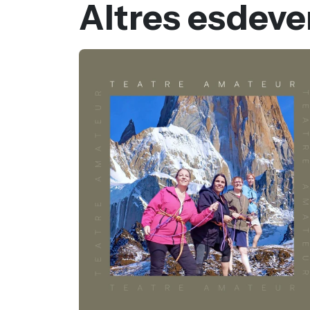
Altres esdev