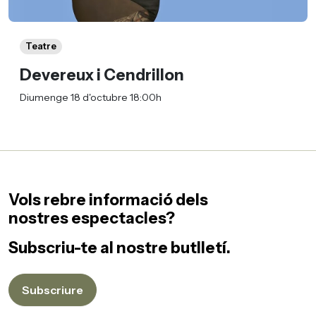
Teatre
Devereux i Cendrillon
Diumenge 18 d'octubre 18:00h
Vols rebre informació dels
nostres espectacles?
Subscriu-te al nostre butlletí.
Subscriure