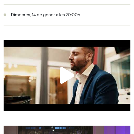
Dimecres, 14 de gener a les 20:00h