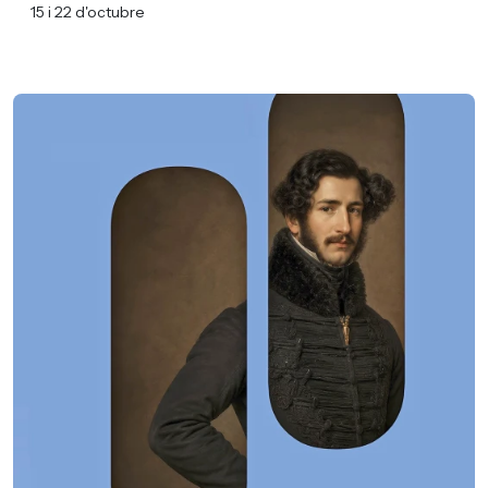
15 i 22 d'octubre