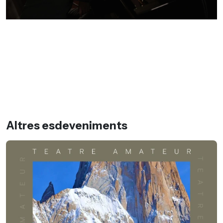
Altres esdeveniments