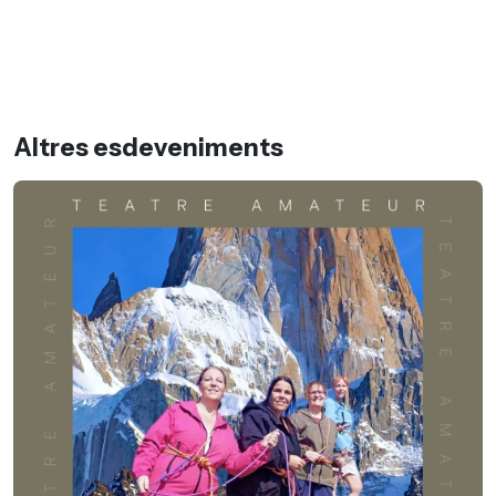
Altres esdeveniments