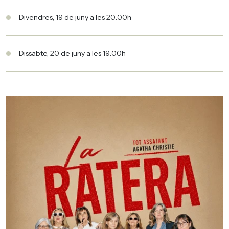
Divendres, 19 de juny a les 20:00h
Dissabte, 20 de juny a les 19:00h