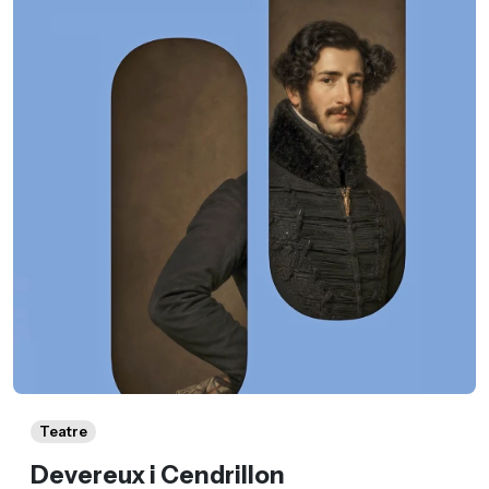
Teatre
Devereux i Cendrillon