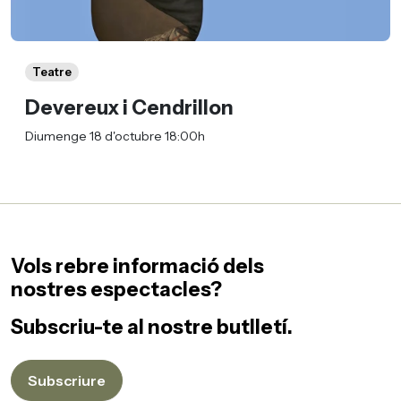
Teatre
Devereux i Cendrillon
Diumenge 18 d'octubre 18:00h
Vols rebre informació dels
nostres espectacles?
Subscriu-te al nostre butlletí.
Subscriure