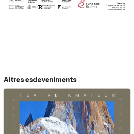
Altres esdeveniments