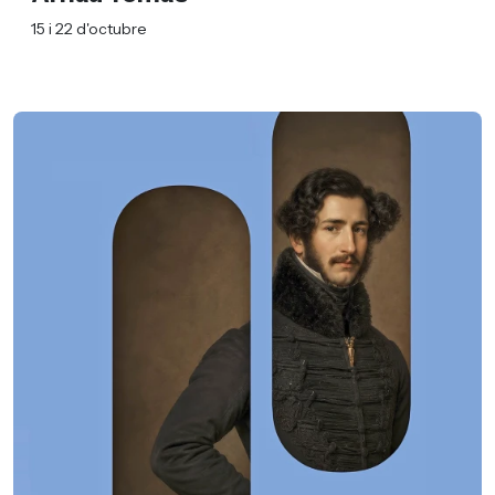
15 i 22 d'octubre