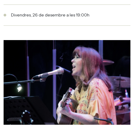
Divendres, 26 de desembre a les 19:00h