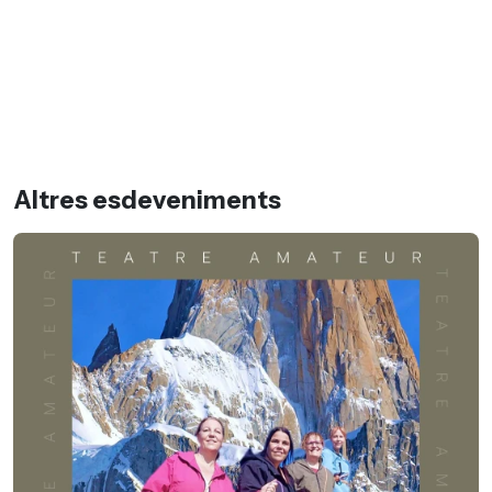
Altres esdeveniments