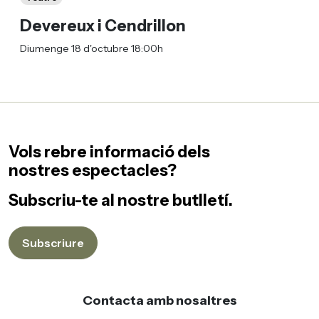
Devereux i Cendrillon
Diumenge 18 d'octubre 18:00h
Vols rebre informació dels
nostres espectacles?
Subscriu-te al nostre butlletí.
Subscriure
Contacta amb nosaltres