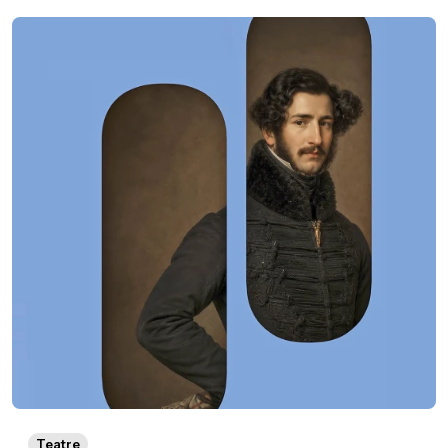
Teatre