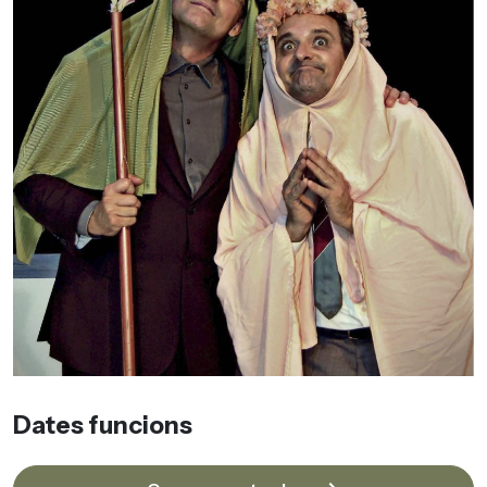
Dates funcions