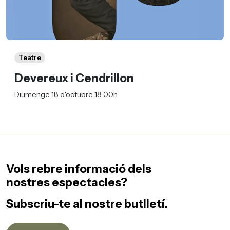
Teatre
Devereux i Cendrillon
Diumenge 18 d'octubre 18:00h
Vols rebre informació dels
nostres espectacles?
Subscriu-te al nostre butlletí.