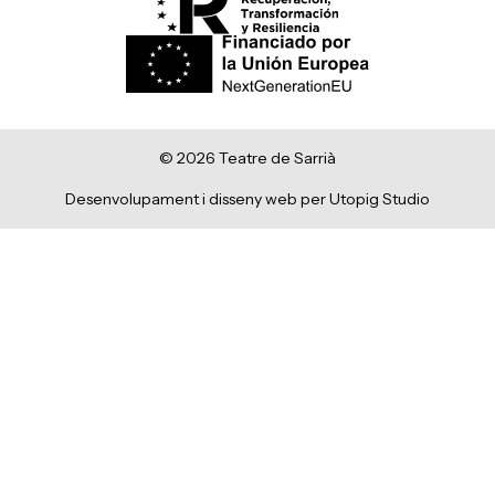
© 2026 Teatre de Sarrià
Desenvolupament i disseny web per Utopig Studio