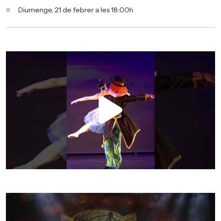
Diumenge, 21 de febrer a les 18:00h