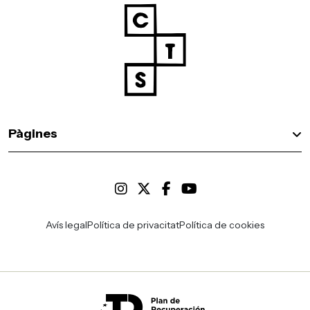
Pàgines
Avís legal
Política de privacitat
Política de cookies