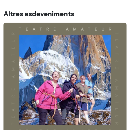
Altres esdeveniments