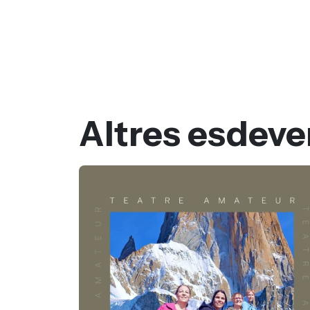
Altres esdev