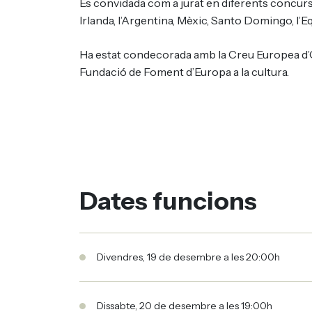
És convidada com a jurat en diferents concursos
Irlanda, l’Argentina, Mèxic, Santo Domingo, l’
Ha estat condecorada amb la Creu Europea d’
Fundació de Foment d’Europa a la cultura.
Dates funcions
Divendres, 19 de desembre a les 20:00h
Dissabte, 20 de desembre a les 19:00h