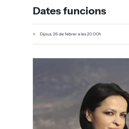
Dates funcions
Dijous, 26 de febrer a les 20:00h