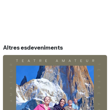
Altres esdeveniments