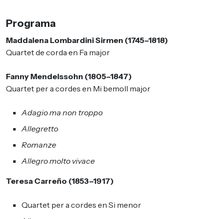
Programa
Maddalena Lombardini Sirmen (1745–1818)
Quartet de corda en Fa major
Fanny Mendelssohn (1805–1847)
Quartet per a cordes en Mi bemoll major
Adagio ma non troppo
Allegretto
Romanze
Allegro molto vivace
Teresa Carreño (1853–1917)
Quartet per a cordes en Si menor