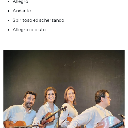
Allegro
Andante
Spiritoso ed scherzando
Allegro risoluto