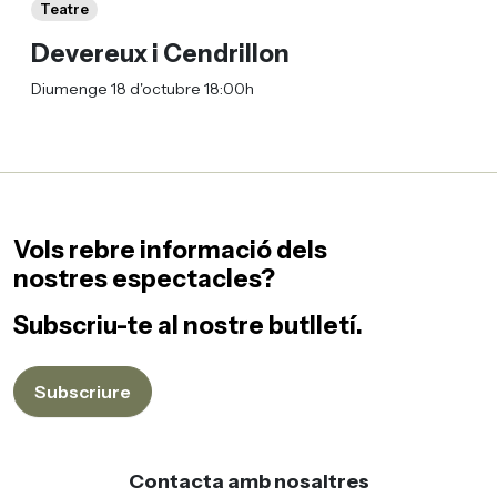
Teatre
Devereux i Cendrillon
Diumenge 18 d'octubre 18:00h
Vols rebre informació dels
nostres espectacles?
Subscriu-te al nostre butlletí.
Subscriure
Contacta amb nosaltres